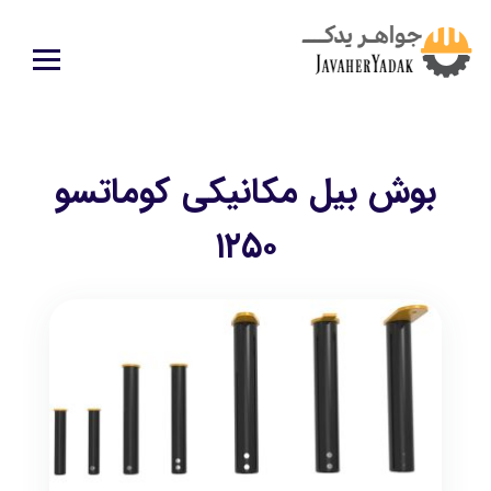
بوش بیل مکانیکی کوماتسو
۱۲۵۰