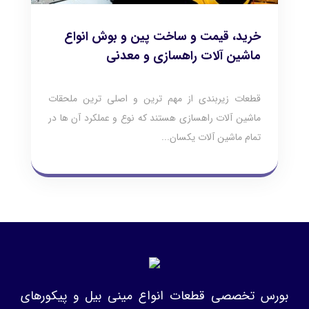
خرید، قیمت و ساخت پین و بوش انواع
ماشین آلات راهسازی و معدنی
قطعات زیربندی از مهم ترین و اصلی ترین ملحقات
ماشین آلات راهسازی هستند که نوع و عملکرد آن ها در
تمام ماشین آلات یکسان...
بورس تخصصی قطعات انواع مینی بیل و پیکورهای