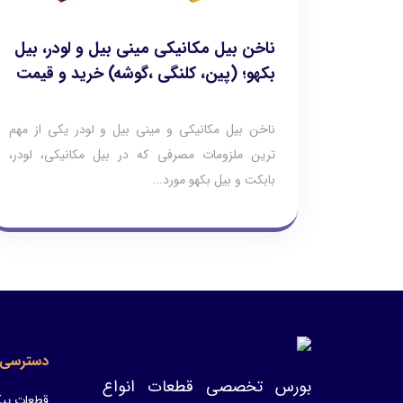
ناخن بیل مکانیکی مینی بیل و لودر، بیل
بکهو؛ (پین، کلنگی ،گوشه) خرید و قیمت
ناخن بیل مکانیکی و مینی بیل و لودر یکی از مهم
ترین ملزومات مصرفی که در بیل مکانیکی، لودر،
بابکت و بیل بکهو مورد...
دسترسی 
بورس تخصصی قطعات انواع
قطعات پیک