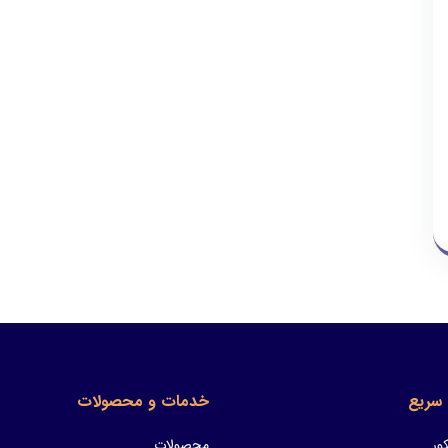
سریع
خدمات و محصولات
ور
محصولات