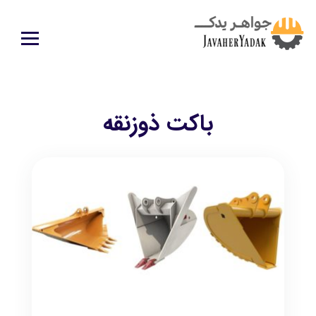
باکت ذوزنقه