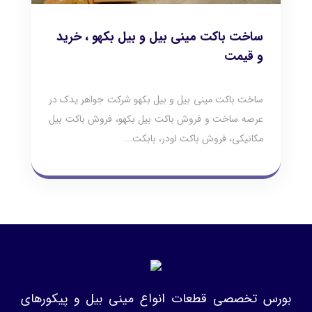
ساخت باکت مینی بیل و بیل بکهو ، خرید
و قیمت
ساخت باکت مینی بیل و بیل بکهو شرکت جواهر یدک در
عرصه ساخت و فروش باکت بیل بکهو، فروش باکت بیل
مکانیکی، فروش باکت لودر، بابکت...
بورس تخصصی قطعات انواع مینی بیل و پیکورهای