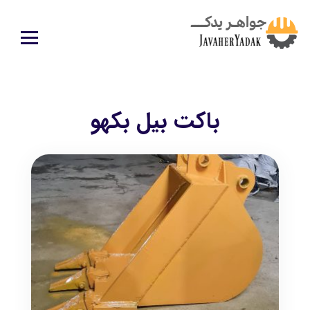
باکت بیل بکهو