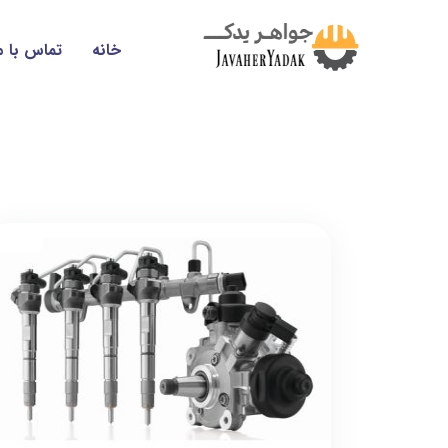
خانه
تماس با م