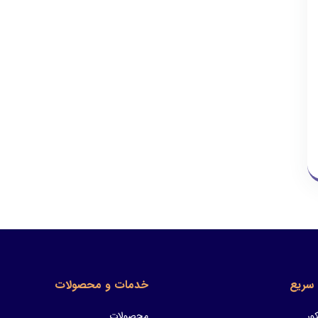
سریع
خدمات و محصولات
ور
محصولات