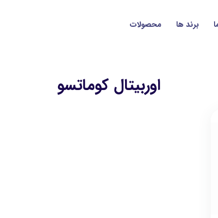
ا
برند ها
محصولات
اوربیتال کوماتسو