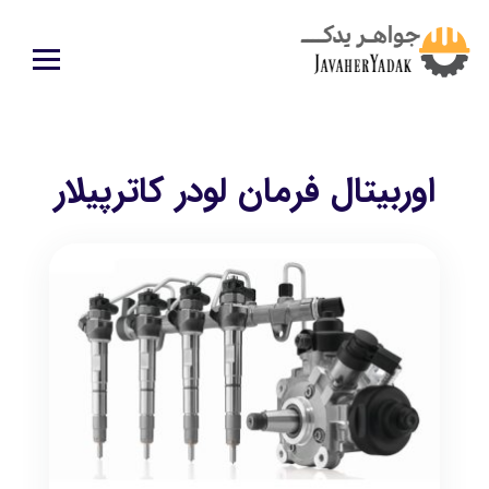
اوربیتال فرمان لودر کاترپیلار