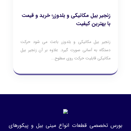
زنجیر بیل مکانیکی و بلدوزر؛ خرید و قیمت
با بهترین کیفیت
زنجیر بیل مکانیکی و بلدوزر باعث می شود حرکت
دستگاه به آسانی صورت گیرد. علاوه بر آن زنجیر بیل
مکانیکی قابلیت حرکت روی سطوح...
بورس تخصصی قطعات انواع مینی بیل و پیکورهای