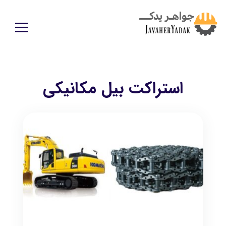
استراکت بیل مکانیکی