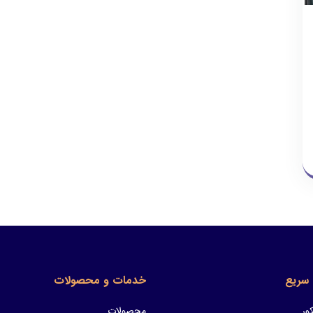
سریع
خدمات و محصولات
ور
محصولات