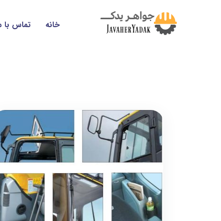
خانه
تماس با م