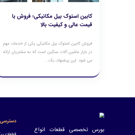
کابین استوک بیل مکانیکی؛ فروش با
قیمت عالی و کیفیت بالا
فروش کابین استوک بیل مکانیکی یکی از خدمات مهم
در بازار ماشین‌ آلات سنگین است که به مشتریان ارائه
می‌ شود. این پیشنهاد، یک...
دسترسی 
بورس تخصصی قطعات انواع
قطعات پیک