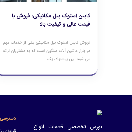
کابین استوک بیل مکانیکی؛ فروش با
قیمت عالی و کیفیت بالا
فروش کابین استوک بیل مکانیکی یکی از خدمات مهم
در بازار ماشین‌ آلات سنگین است که به مشتریان ارائه
می‌ شود. این پیشنهاد، یک...
دسترسی 
بورس تخصصی قطعات انواع
قطعات پیک