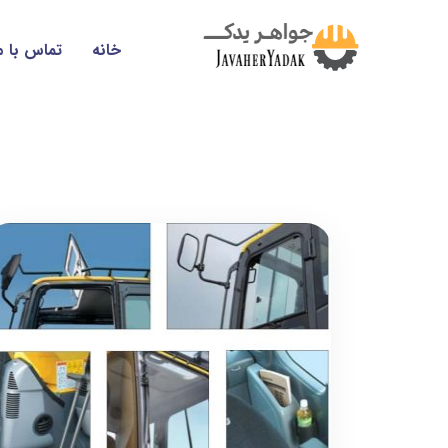
خانه
تماس با م