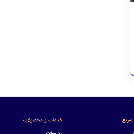
سریع
خدمات و محصولات
ور
محصولات