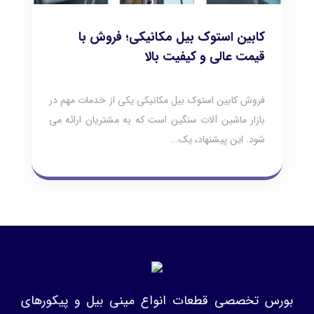
کابین استوک بیل مکانیکی؛ فروش با
قیمت عالی و کیفیت بالا
فروش کابین استوک بیل مکانیکی یکی از خدمات مهم در
بازار ماشین‌ آلات سنگین است که به مشتریان ارائه می‌
شود. این پیشنهاد، یک...
بورس تخصصی قطعات انواع مینی بیل و پیکورهای