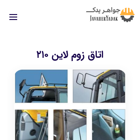
اتاق زوم لاین ۲۱۰