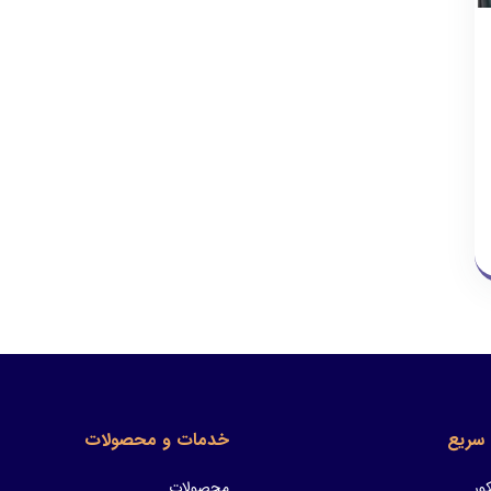
سریع
خدمات و محصولات
ور
محصولات