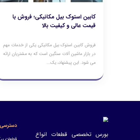
کابین استوک بیل مکانیکی؛ فروش با
قیمت عالی و کیفیت بالا
فروش کابین استوک بیل مکانیکی یکی از خدمات مهم
در بازار ماشین‌ آلات سنگین است که به مشتریان ارائه
می‌ شود. این پیشنهاد، یک...
دسترسی 
بورس تخصصی قطعات انواع
قطعات پیک