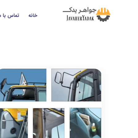
خانه
تماس با م