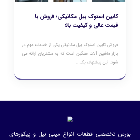
کابین استوک بیل مکانیکی؛ فروش با
قیمت عالی و کیفیت بالا
فروش کابین استوک بیل مکانیکی یکی از خدمات مهم در
بازار ماشین‌ آلات سنگین است که به مشتریان ارائه می‌
شود. این پیشنهاد، یک...
بورس تخصصی قطعات انواع مینی بیل و پیکورهای