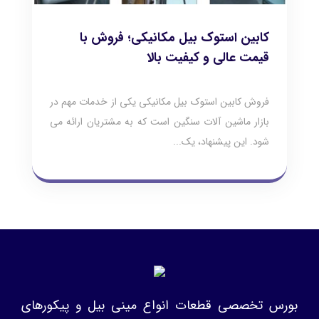
کابین استوک بیل مکانیکی؛ فروش با
قیمت عالی و کیفیت بالا
فروش کابین استوک بیل مکانیکی یکی از خدمات مهم در
بازار ماشین‌ آلات سنگین است که به مشتریان ارائه می‌
شود. این پیشنهاد، یک...
بورس تخصصی قطعات انواع مینی بیل و پیکورهای