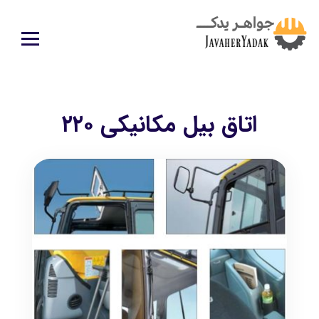
اتاق بیل مکانیکی ۲۲۰