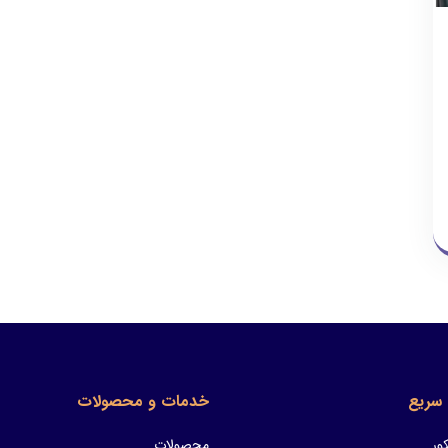
سریع
خدمات و محصولات
ور
محصولات