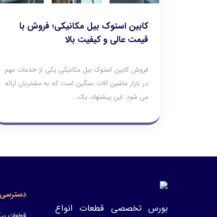
کابین استوک بیل مکانیکی؛ فروش با
قیمت عالی و کیفیت بالا
فروش کابین استوک بیل مکانیکی یکی از خدمات مهم
در بازار ماشین‌ آلات سنگین است که به مشتریان ارائه
می‌ شود. این پیشنهاد، یک...
دسترسی 
بورس تخصصی قطعات انواع
قطعات پیک