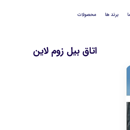
ا
برند ها
محصولات
اتاق بیل زوم لاین