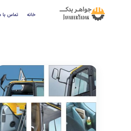
خانه
تماس با م