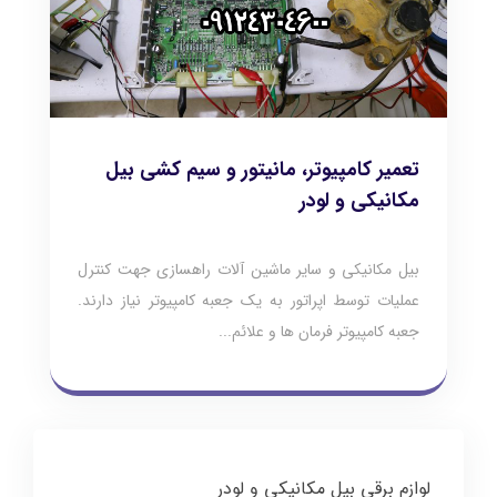
تعمیر کامپیوتر، مانیتور و سیم کشی بیل
مکانیکی و لودر
بیل مکانیکی و سایر ماشین آلات راهسازی جهت کنترل
عملیات توسط اپراتور به یک جعبه کامپیوتر نیاز دارند.
جعبه کامپیوتر فرمان ها و علائم...
لوازم برقی بیل مکانیکی و لودر