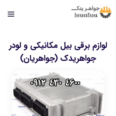
لوازم برقی بیل مکانیکی و لودر
جواهریدک (جواهریان)