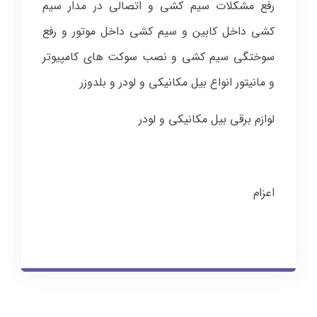
رفع مشکلات سیم کشی و اتصالی در مدار سیم
کشی داخل کابین و سیم کشی داخل موتور و رفع
سوختگی سیم کشی و نصب سوکت های کامپیوتر
و مانیتور انواع بیل مکانیکی و لودر و بلدوزر
لوازم برقی بیل مکانیکی و لودر
اعزام