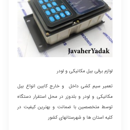
لوازم برقی بیل مکانیکی و لودر
تعمیر سیم کشی داخل و خارج کابین انواع بیل
مکانیکی و لودر و بلدوزر در محل استقرار دستگاه
توسط متخصصین با ضمانت و بهترین کیفیت در
کلیه استان ها و شهرستانهای کشور