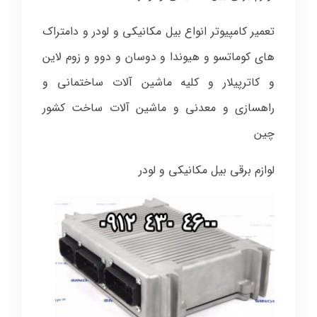
تعمیر کامپیوتر انواع بیل مکانیکی و لودر و دامتراک
های کوماتسو و هیوندا و دوسان و دوو و زوم لاین
و کاترپیلار و کلیه ماشین آلات ساختمانی و
راهسازی و معدنی و ماشین آلات ساخت کشور
چین
لوازم برقی بیل مکانیکی و لودر