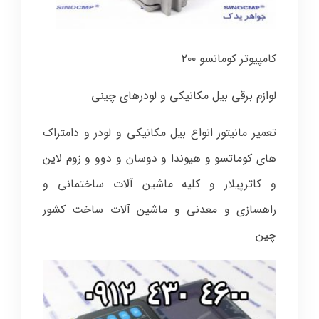
کامپیوتر کومانسو ۲۰۰
لوازم برقی بیل مکانیکی و لودرهای چینی
تعمیر مانیتور انواع بیل مکانیکی و لودر و دامتراک
های کوماتسو و هیوندا و دوسان و دوو و زوم لاین
و کاترپیلار و کلیه ماشین آلات ساختمانی و
راهسازی و معدنی و ماشین آلات ساخت کشور
چین