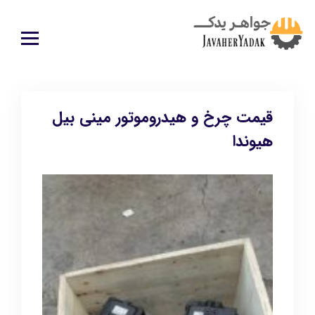
قیمت چرخ و هیدروموتور مینی بیل
هیوندا