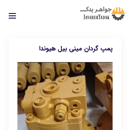
پمپ گردان مینی بیل هیوندا