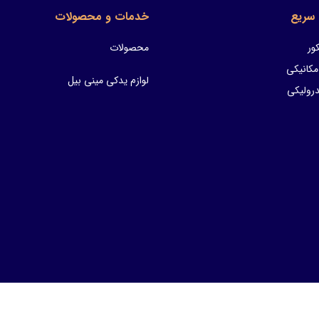
سریع
خدمات و محصولات
ور
محصولات
مکانیکی
لوازم یدکی مینی بیل
ولیکی