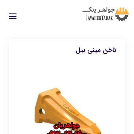
ناخن مینی بیل