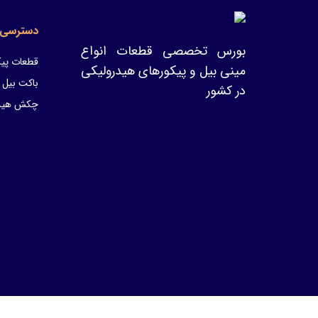
دسترسی 
بورس تخصصی قطعات انواع
قطعات پیک
مینی بیل و پیکورهای هیدرولیکی
باکت بیل 
در کشور
چکش هیدر