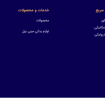
سریع
خدمات و محصولات
ور
محصولات
مکانیکی
لوازم یدکی مینی بیل
ولیکی