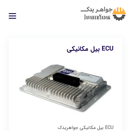
ECU بیل مکانیکی
ECU بیل مکانیکی جواهریدک