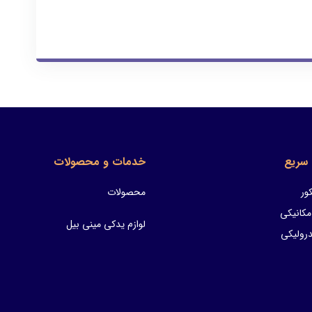
سریع
خدمات و محصولات
ور
محصولات
مکانیکی
لوازم یدکی مینی بیل
ولیکی