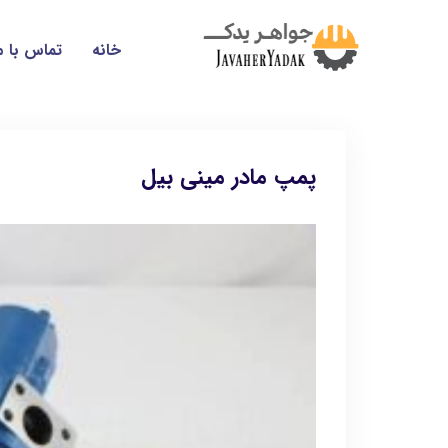
خانه
تماس با م
پمپ مادر مینی بیل