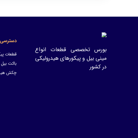
دسترسی 
بورس تخصصی قطعات انواع
قطعات پیک
مینی بیل و پیکورهای هیدرولیکی
باکت بیل 
در کشور
چکش هیدر