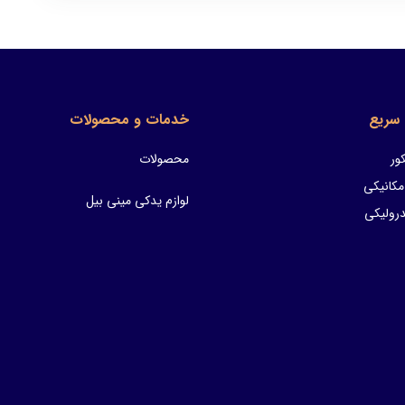
سریع
خدمات و محصولات
ور
محصولات
مکانیکی
لوازم یدکی مینی بیل
ولیکی