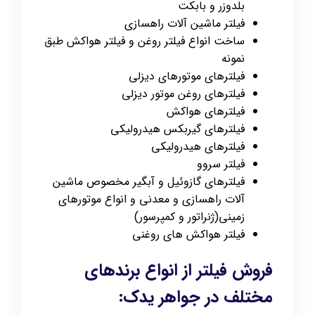
بلدوزر و بابکت
فیلتر ماشین آلات راهسازی
ساخت انواع فیلتر روغن و فیلتر هواکش طبق
نمونه
فیلترهای موتورهای دیزلی
فیلترهای روغن موتور دیزلی
فیلترهای هواکش
فیلترهای گیربکس هیدرولیکی
فیلترهای هیدرولیکی
فیلتر سروو
فیلترهای گازوئیل و آبگیر مخصوص ماشین
آلات راهسازی و معدنی و انواع موتورهای
زمینی(ژنراتور و کمپرسور)
فیلتر هواکش های روغنی
فروش فیلتر از انواع برندهای
مختلف در جواهر یدک: