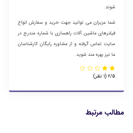
شوند.
شما عزیزان می توانید جهت خرید و سفارش انواع
فیلترهای ماشین آلات راهسازی با شماره مندرج در
سایت تماس گرفته و از مشاوره رایگان کارشناسان
ما نیز بهره مند شوید.
‫2/5
‫(1 نظر)
مطالب مرتبط