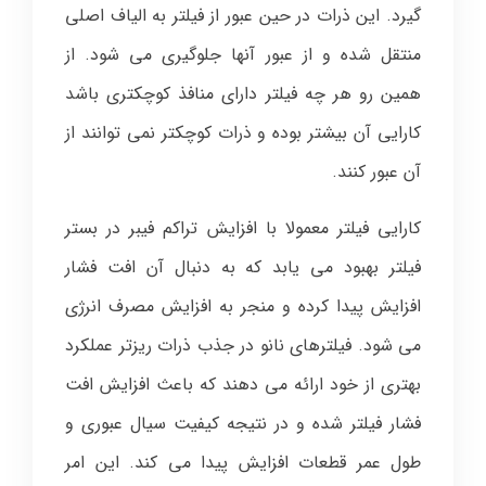
گیرد. این ذرات در حین عبور از فیلتر به الیاف اصلی
منتقل شده و از عبور آنها جلوگیری می شود. از
همین رو هر چه فیلتر دارای منافذ کوچکتری باشد
کارایی آن بیشتر بوده و ذرات کوچکتر نمی توانند از
آن عبور کنند.
کارایی فیلتر معمولا با افزایش تراکم فیبر در بستر
فیلتر بهبود می یابد که به دنبال آن افت فشار
افزایش پیدا کرده و منجر به افزایش مصرف انرژی
می شود. فیلترهای نانو در جذب ذرات ریزتر عملکرد
بهتری از خود ارائه می دهند که باعث افزایش افت
فشار فیلتر شده و در نتیجه کیفیت سیال عبوری و
طول عمر قطعات افزایش پیدا می کند. این امر