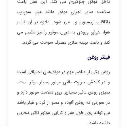
داخل موتور جلوگیری می کند. این عمل باعث
سلامت سایر اجزای موتور مانند میل سوپاپ،
یاتاقان، پیستون و.. می شود. علاوه بر آن فیلتر
هوا، هوای ورودی به درون موتور را نیز تنظیم می
کند و باعث بهینه سازی مصرف سوخت می گردد.
فیلتر روغن
روغن یکی از عناصر مهم در موتورهای احتراقی است
و در کاهش حرارت بالای موتور بسیار موثر است.
تمیزی روغن تاثیر بسیاری روی سلامت موتور دارد و
در صورتی که روغن آلوده و مملو از گرد و غبار باشد
می تواند روی طول عمر و کارایی موتور تاثیر مخربی
داشته باشد.