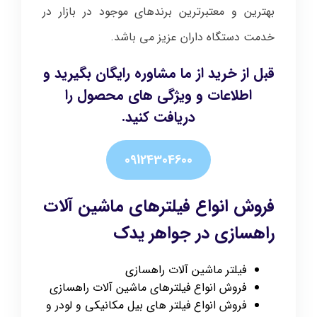
بهترین و معتبرترین برندهای موجود در بازار در
خدمت دستگاه داران عزیز می باشد.
قبل از خرید از ما مشاوره رایگان بگیرید و
اطلاعات و ویژگی های محصول را
دریافت کنید.
09124304600
فروش انواع فیلترهای ماشین آلات
راهسازی در جواهر یدک
فیلتر ماشین آلات راهسازی
فروش انواع فیلترهای ماشین آلات راهسازی
فروش انواع فیلتر های بیل مکانیکی و لودر و