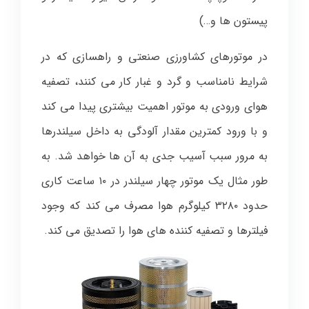
پیستون ها و…)
در موتورهای کشاورزی صنعتی و راهسازی که در
شرایط نامناسب و گرد و غبار کار می کنند، تصفیه
هوای ورودی به موتور اهمیت بیشتری پیدا می کند
و با ورود کمترین مقدار آلودگی به داخل سیلندرها
به مرور سبب آسیب جدی به آن ها خواهد شد. به
طور مثال یک موتور چهار سیلندر در ۱۰ ساعت کاری
حدود ۳۲۸۰ کیلوگرم هوا مصرف می کند که وجود
فیلترها و تصفیه کننده های هوا را تصدیق می کند.