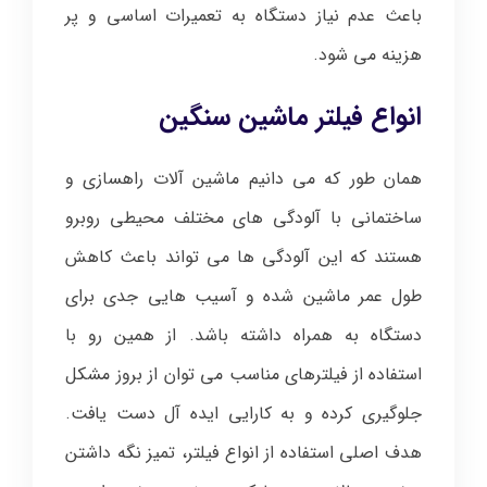
باعث عدم نیاز دستگاه به تعمیرات اساسی و پر
هزینه می شود.
انواع فیلتر ماشین سنگین
همان طور که می دانیم ماشین آلات راهسازی و
ساختمانی با آلودگی های مختلف محیطی روبرو
هستند که این آلودگی ها می تواند باعث کاهش
طول عمر ماشین شده و آسیب هایی جدی برای
دستگاه به همراه داشته باشد. از همین رو با
استفاده از فیلترهای مناسب می توان از بروز مشکل
جلوگیری کرده و به کارایی ایده آل دست یافت.
هدف اصلی استفاده از انواع فیلتر، تمیز نگه داشتن