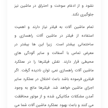
نشود و از ادغام سوخت و احتراق در ماشین نیز
جلوگیری نکند.
تمام ماشین آلات به فیلتر نیاز دارند و اهمیت
استفاده از فیلتر در ماشین آلات راهسازی و
ساختمانی بیشتر است. زیرا این ها بیشتر در
معرض تماس با آسفالت و سایر آلودگی های
محیطی قرار دارند. نقش فیلترها را در عملکرد
ماشین آلات راهسازی نمی توان نادیده گرفت. اگر
فیلتری فرسوده باشد باعث اختلال در عملکرد سایر
اجزای ماشین خواهد شد. فیلترها مانع به وجود
آمدن مشکلات مکانیکی شده و از موتور محافظت
می کنند و باعث بهبود عملکرد ماشین آلات شما می