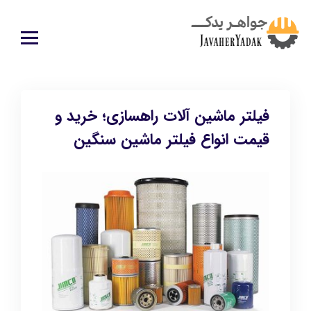
فیلتر ماشین آلات راهسازی؛ خرید و
قیمت انواع فیلتر ماشین سنگین