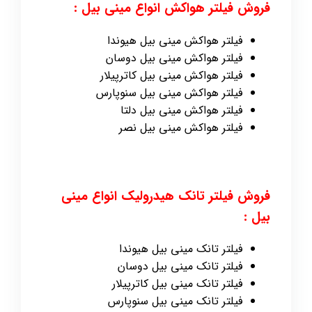
فروش فیلتر هواکش انواع مینی بیل :
فیلتر هواکش مینی بیل هیوندا
فیلتر هواکش مینی بیل دوسان
فیلتر هواکش مینی بیل کاترپیلار
فیلتر هواکش مینی بیل سنوپارس
فیلتر هواکش مینی بیل دلتا
فیلتر هواکش مینی بیل نصر
فروش فیلتر تانک هیدرولیک انواع مینی
بیل :
فیلتر تانک مینی بیل هیوندا
فیلتر تانک مینی بیل دوسان
فیلتر تانک مینی بیل کاترپیلار
فیلتر تانک مینی بیل سنوپارس