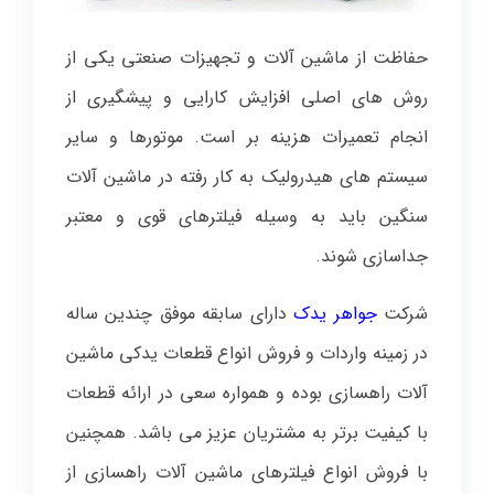
حفاظت از ماشین آلات و تجهیزات صنعتی یکی از
روش های اصلی افزایش کارایی و پیشگیری از
انجام تعمیرات هزینه بر است. موتورها و سایر
سیستم های هیدرولیک به کار رفته در ماشین آلات
سنگین باید به وسیله فیلترهای قوی و معتبر
جداسازی شوند.
شرکت
جواهر یدک
دارای سابقه موفق چندین ساله
در زمینه واردات و فروش انواع قطعات یدکی ماشین
آلات راهسازی بوده و همواره سعی در ارائه قطعات
با کیفیت برتر به مشتریان عزیز می باشد. همچنین
با فروش انواع فیلترهای ماشین آلات راهسازی از