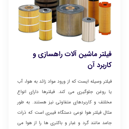
فیلتر ماشین آلات راهسازی و
کاربرد آن
فیلتر وسیله ایست که از ورود مواد زائد به هوا، آب
یا روغن جلوگیری می کند. فیلترها دارای انواع
مخلتف و کاربردهای متفاوتی نیز هستند. به طور
مثال فیلتر هوا نوعی دستگاه فیبری است که ذرات
جامد مانند گرد و غبار و باکتری ها را از هوا می