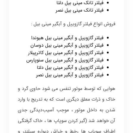
فیلتر تانک مینی بیل دلتا
فیلتر تانک مینی بیل نصر
فروش انواع فیلتر گازوییل و آبگیر مینی بیل :
فیلتر گازوییل و آبگیر مینی بیل هیوندا
فیلتر گازوییل و آبگیر مینی بیل دوسان
فیلتر گازوییل و آبگیر مینی بیل کاترپیلار
فیلتر گازوییل و آبگیر مینی بیل سنوپارس
فیلتر گازوییل و آبگیر مینی بیل دلتا
فیلتر گازوییل و آبگیر مینی بیل نصر
هوایی که توسط موتور تنفس می شود حاوی گرد و
خاک و ذرات معلق دیگری است که به تدریج با وارد
شدن به داخل موتور ، موجب آسیب‌دیدگی جدی
آن خواهد شد (گیر کردن سوپاپ ها ، خاک گرفتگی
اطراف سوپاپ ها ،خط و خراش دیواره سیلندر و