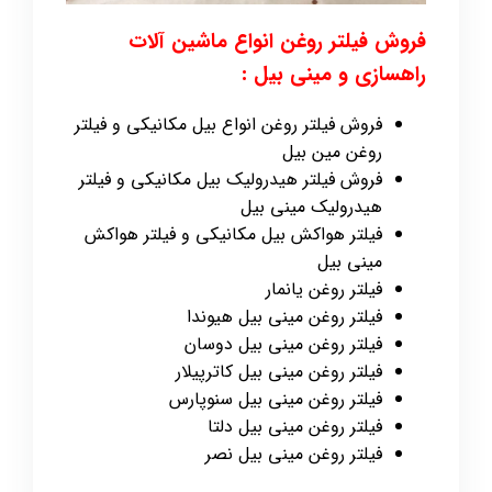
فروش فیلتر روغن انواع ماشین آلات
راهسازی و مینی بیل :
فروش فیلتر روغن انواع بیل مکانیکی و فیلتر
روغن مین بیل
فروش فیلتر هیدرولیک بیل مکانیکی و فیلتر
هیدرولیک مینی بیل
فیلتر هواکش بیل مکانیکی و فیلتر هواکش
مینی بیل
فیلتر روغن یانمار
فیلتر روغن مینی بیل هیوندا
فیلتر روغن مینی بیل دوسان
فیلتر روغن مینی بیل کاترپیلار
فیلتر روغن مینی بیل سنوپارس
فیلتر روغن مینی بیل دلتا
فیلتر روغن مینی بیل نصر