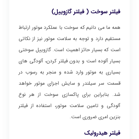
فیلتر سوخت ( فیلتر گازوییل)
همه ما می دانیم که سوخت با عملکرد موتور ارتباط
مستقیم دارد و توجه به سلامت موتور نیز از نکاتی
است که بسیار حائز اهمیت است. گازوییل سوختی
بسیار آلوده است و بدون فیلتر کردن، آلودگی های
بسیاری به موتور وارد شده و منجر به رسوب در
قسمت سر سیلندر و سایش اجزای موتور خواهد
شد. بنابراین برای پاکسازی سوخت از هر نوع
آلودگی و تامین سلامت موتور، استفاده از فیلتر
بنزین امری ضروری است.
فیلتر هیدرولیک