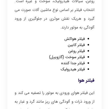
روغن، سیالات هیدرولیک، سوخت و غیره است.
انتخاب فیلتر بر اساس نوع ماشین آلات صورت می
گیرد و هریک نقش موثری در جلوگیری از ورود
آلودگی به موتور دارند.
فیلتر هواکش
فیلتر کابین
فیلتر روغن
فیلتر سوخت (گازوییل)
فیلتر جدا کننده
فیلتر هیدرولیک
فیلتر هوا
این فیلتر هوای ورودی به موتور را تصفیه می کند و
از ورود ذرات و آلودگی های ریز مانند گرد و غبار به