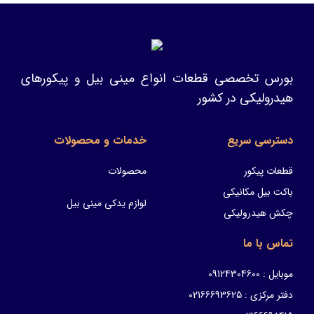
بورس تخصصی قطعات انواع مینی بیل و پیکورهای
هیدرولیکی در کشور
دسترسی سریع
خدمات و محصولات
قطعات پیکور
محصولات
باکت بیل مکانیکی
لوازم یدکی مینی بیل
چکش هیدرولیکی
تماس با ما
موبایل : 09124304600
دفتر مرکزی : 02166693625