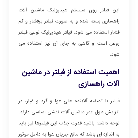
این فیلتر روی سیستم هیدرولیک ماشین آلات
راهسازی بسته شده و به صورت فیلتر پرفشار و کم
فشار استفاده می شود. فیلتر هیدرولیک نوعی فیلتر
روغن است و گاهی به جای آن نیز استفاده می
شود.
اهمیت استفاده از فیلتر در ماشین
آلات راهسازی
فیلتر با تصفیه آلاینده های هوا و گرد و غبار، در
افزایش طول عمر ماشین آلات نقشی اساسی دارند.
توجه داشته باشید قدرت جذب این فیلترها نیز باید
به اندازه ای باشد که مانع جریان هوا به داخل موتور