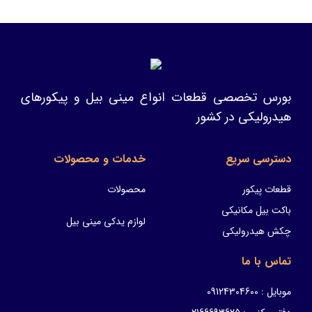
بورس تخصصی قطعات انواع مینی بیل و پیکورهای
هیدرولیکی در کشور
دسترسی سریع
خدمات و محصولات
قطعات پیکور
محصولات
باکت بیل مکانیکی
لوازم یدکی مینی بیل
چکش هیدرولیکی
تماس با ما
موبایل : 09124304600