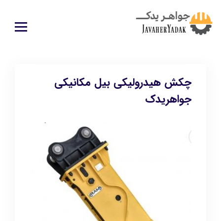
چکش هیدرولیکی بیل مکانیکی
جواهریدک