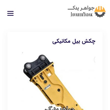
چکش بیل مکانیکی