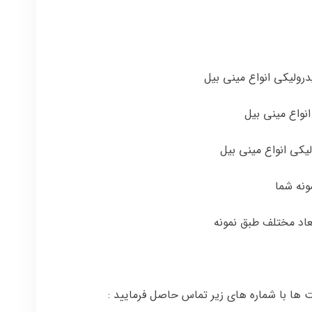
ولیکی انواع مینی بیل
اع مینی بیل
کی انواع مینی بیل
ونه شما
اد مختلف طبق نمونه
 ها با شماره های زیر تماس حاصل فرمایید :