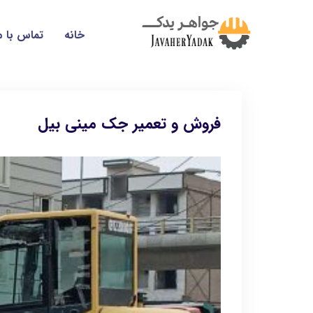
خانه
تماس با م
فروش و تعمیر جک مینی بیل