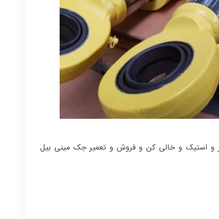
ر و استیک و خالی کن و فروش و تعمیر جک مینی بیل