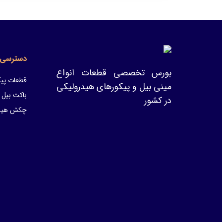
دسترسی 
بورس تخصصی قطعات انواع
قطعات پیک
مینی بیل و پیکورهای هیدرولیکی
باکت بیل 
در کشور
چکش هیدر