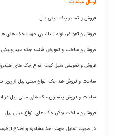
1
ارسال مینمایند .
فروش و تعمیر جک مینی بیل
فروش و تعویض لوله سیلندری جهت جک های هیدر
فروش و ساخت و تعویض شفت جک هیدرولیکی انو
فروش و تعویض سیل کیت انواع جک های هیدرولی
ساخت و فروش هد جک انواع مینی بیل از روی نم
ساخت و فروش پیستون جک های مینی بیل در ابع
فروش و ساخت بوش جک های انواع مینی بیل
در صورت تمایل جهت اخذ مشاوره و اطلاع از قیمت