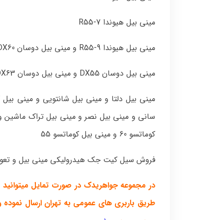
مینی بیل هیوندا R55-7
مینی بیل هیوندا R55-9 و مینی بیل دوسان DX60
مینی بیل دوسان DX55 و مینی بیل دوسان DX63 و مینی بیل دوسان DX70
مینی بیل دلتا و مینی بیل شانتویی و مینی بیل
کوماتسو 60 و مینی بیل کوماتسو 55
فروش سیل کیت جک هیدرولیکی مینی بیل و تعوی
د
ر مجموعه جواهریدک در صورت تمایل میتوانید جک
طریق باربری های عمومی به تهران ارسال نموده 