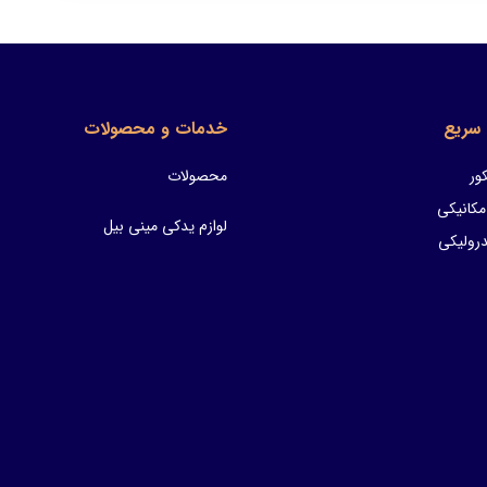
سریع
خدمات و محصولات
ور
محصولات
مکانیکی
لوازم یدکی مینی بیل
ولیکی