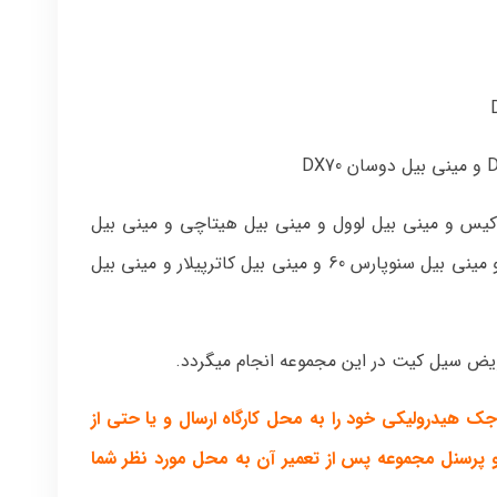
 کیس و مینی بیل لوول و مینی بیل هیتاچی و مینی بیل
سانی و مینی بیل نصر و مینی بیل تراک ماشین و مینی بیل سنوپارس 60 و مینی بیل کاترپیلار و مینی بیل
ض سیل کیت در این مجموعه انجام میگردد.
 هیدرولیکی خود را به محل کارگاه ارسال و یا حتی از
و پرسنل مجموعه پس از تعمیر آن به محل مورد نظر شما