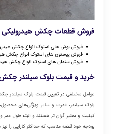
فروش قطعات چکش هیدرولیکی کا
فروش بوش های استوک انواع چکش هیدرو
فروش پیستون های استوک انواع چکش هید
فروش سندان های استوک انواع چکش هیدر
خرید و قیمت بلوک سیلندر چکش ه
عوامل مختلفی در تعیین قیمت بلوک سیلندر چکش 
بلوک سیلندر، قدرت و سایر ویژگی‌های محصول، 
کیفیت و معتبر گران تر هستند و البته طول عمر و ب
بودجه خود قطعه مناسب که حداکثر کارایی را نیز د