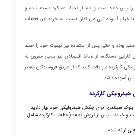
را پس داده است و قبلا از لحاظ عملکرد تست شده و
ن با خیال آسوده تری می توان نسبت به خرید این قطعات
تبر بوده و حتی پس از استفاده نیز کیفیت خود را حفظ
 کارایی دستگاه، از لحاظ اقتصادی نیز بسیار مقرون به
ی کارکرده نیز دقت کنید که از طریق فروشندگان معتبر
تان آسوده باشد.
هیدرولیکی کارکرده
بلوک سیلندری برای چکش هیدرولیکی خود نیاز دارید.
یفیت و خدمات پس از فروش قطعه ( قطعات کارکرده شامل
ی ارائه شده