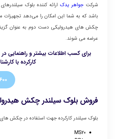
شرکت
جواهر یدک
ارائه کننده بلوک‌ سیلندره
باشد که به شما این امکان را می‌دهد تجهیزات مکا
چکش های هیدرولیکی دست دوم به عنوان گزینه‌ 
عرضه می‌ شوند.
برای کسب اطلاعات بیشتر و راهنمایی د
کارکرده با کارشنا
600
فروش بلوک سیلندر چکش هیدرولیک
بلوک سیلندر کارکرده جهت استفاده در چکش های
MS20