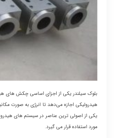
بلوک سیلندر یکی از اجزای اساسی چکش های هی
هیدرولیکی اجازه می‌دهد تا انرژی به صورت مکان
یکی از اصولی‌ ترین عناصر در سیستم‌ های هیدرول
مورد استفاده قرار می‌ گیرد.