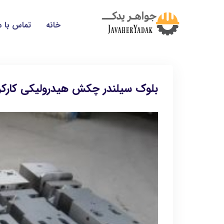
خانه
تماس با م
بلوک سیلندر چکش هیدرولیکی کارکر