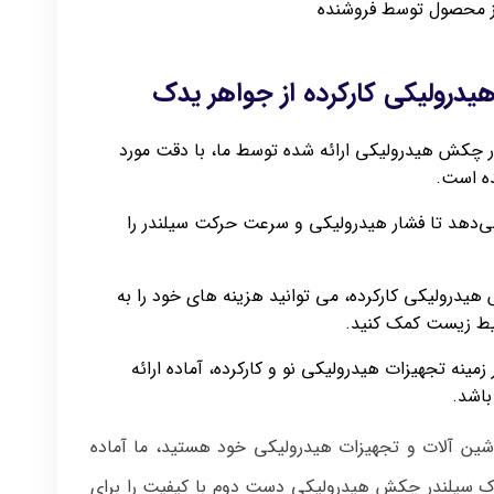
 از محصول توسط فروشنده
درولیکی کارکرده از جواهر یدک
ر چکش هیدرولیکی ارائه شده توسط ما، با دقت مورد
ده است.
می‌دهد تا فشار هیدرولیکی و سرعت حرکت سیلندر را
یدرولیکی کارکرده، می‌ توانید هزینه‌ های خود را به
ط زیست کمک کنید.
زمینه تجهیزات هیدرولیکی نو و کارکرده، آماده ارائه
باشد.
اشین آلات و تجهیزات هیدرولیکی خود هستید، ما آماده
وک سیلندر چکش هیدرولیکی دست دوم با کیفیت را برای