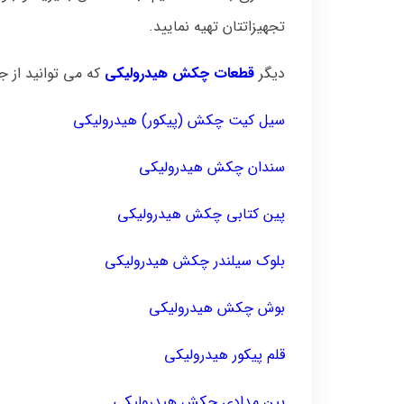
تجهیزاتتان تهیه نمایید.
دیگر
قطعات چکش هیدرولیکی
که می توانید از ج
سیل کیت چکش (پیکور) هیدرولیکی
سندان چکش هیدرولیکی
پین کتابی چکش هیدرولیکی
بلوک سیلندر چکش هیدرولیکی
بوش چکش هیدرولیکی
قلم پیکور هیدرولیکی
پین مدادی چکش هیدرولیکی