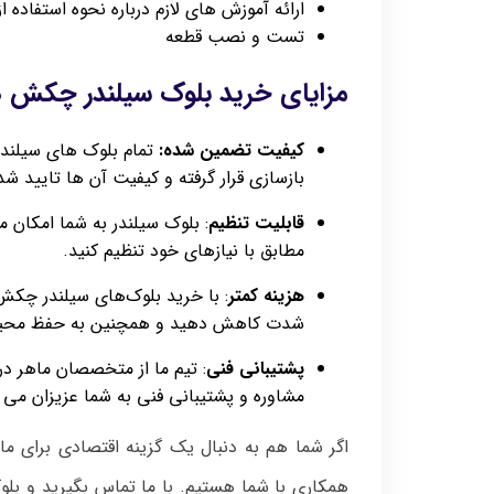
ارائه آموزش های لازم درباره نحوه استفاده
تست و نصب قطعه
مزایای خرید بلوک سیلندر چکش هی
کیفیت تضمین شده:
تمام بلوک‌ های سیلند
بازسازی قرار گرفته‌ و کیفیت آن ها تایید ش
قابلیت تنظیم
: بلوک سیلندر به شما امکان 
مطابق با نیازهای خود تنظیم کنید.
هزینه کمتر
: با خرید بلوک‌های سیلندر چکش ه
شدت کاهش دهید و همچنین به حفظ محی
پشتیبانی فنی
: تیم ما از متخصصان ماهر در 
مشاوره و پشتیبانی فنی به شما عزیزان می 
اگر شما هم به دنبال یک گزینه اقتصادی برای م
همکاری با شما هستیم. با ما تماس بگیرید و بل