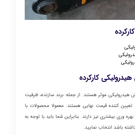
رکرده
لیکی
رولیکی
ولیکی
یدرولیکی کارکرده
هیدرولیکی موثر هستند. از جمله: برند سازنده، ظرفیت
تعیین کننده قیمت نهایی هستند. معمولا محصولات با
هره وری بیشتری نیز دارند. بنابراین شما باید با توجه به
اشته باشد انتخاب نمایید.