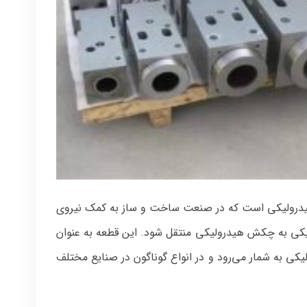
درولیکی است که در صنعت ساخت و ساز به کمک نیروی
یکی به چکش هیدرولیکی منتقل شود. این قطعه به عنوان
یکی به شمار می‌رود و در انواع گوناگون در صنایع مختلف