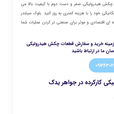
ای چکش هیدرولیکی صفر و دست دوم با کیفیت بالا می
نیکی خود را با هزینه کمتری به‌ روز کنید. بلوک‌ سیلندر
ای اقتصادی و موثر برای صنعتی‌ تر کردن عملیات شما
ر زمینه خرید و سفارش قطعات چکش هیدرولیکی
سان ما در ارتباط باشید
09124304
ی کارکرده در جواهر یدک