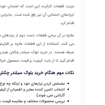
مزیت قطعات کارکرده این است که امتحان خود 
ایرادهای احتمالی آن نیز رفع شده است. بنابرای
اقدام کرد.
علاوه بر آن برخی قطعات دست دوم از برندهای مع
می کنند. استفاده از این قطعات علاوه بر افزایش
صرفه هستند. در خرید بلوک سیلندر چکش هیدرولیک
اقدام کنید تا از بابت کیفیت و قیمت محصول خیال
نکات مهم هنگام خرید بلوک سیلندر چکش 
مشخص کردن نیازهای خود و اینکه چه نوع 
انتخاب تامین کننده معتبر و اطمینان از ک
گارانتی نمی شوند)
بررسی محصولات مختلف و مقایسه قیمت ها