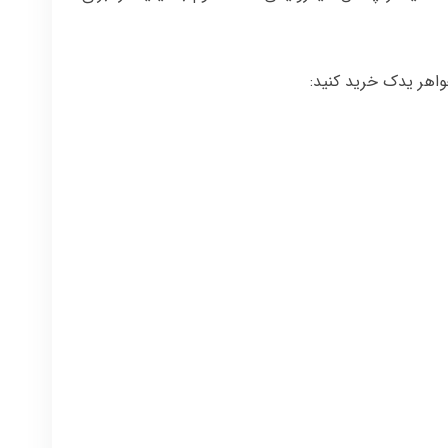
واهر یدک خرید کنید: