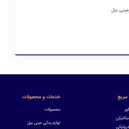
مینی بیل
سریع
خدمات و محصولات
ور
محصولات
مکانیکی
لوازم یدکی مینی بیل
ولیکی