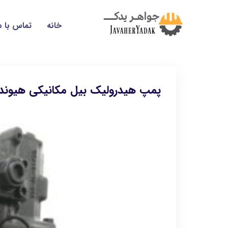
خانه
تماس با م
پمپ هیدرولیک بیل مکانیکی هیوندا