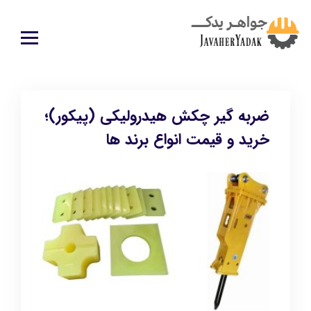
ضربه گیر چکش هیدرولیکی (پیکور)؛
خرید و قیمت انواع برند ها