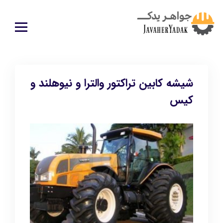
شیشه کابین تراکتور والترا و نیوهلند و
کیس