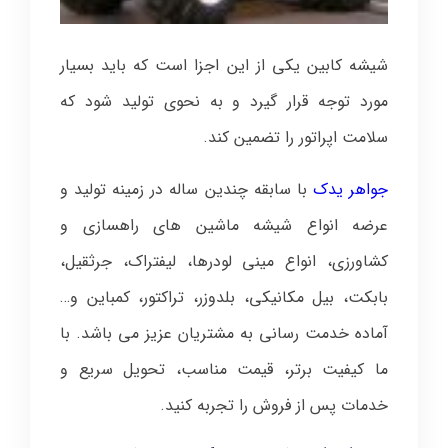
شیشه کابین یکی از این اجزا است که باید بسیار
مورد توجه قرار گیرد و به نحوی تولید شود که
سلامت اپراتور را تضمین کند.
جواهر یدک
با سابقه چندین ساله در زمینه تولید و
عرضه انواع شیشه ماشین های راهسازی و
کشاورزی، انواع مینی لودرها، لیفتراک، جرثقیل،
بابکت، بیل مکانیکی، بلدوزر، تراکتور، کمباین و…
آماده خدمت رسانی به مشتریان عزیز می باشد. با
ما کیفیت برتر، قیمت مناسب، تحویل سریع و
خدمات پس از فروش را تجربه کنید.