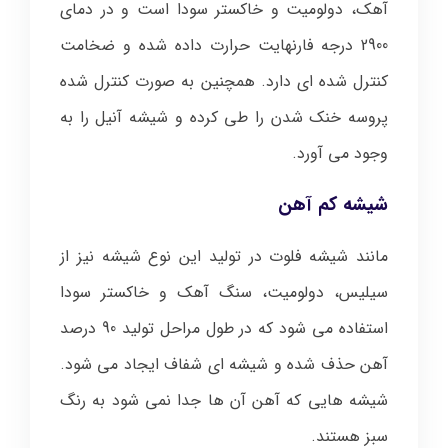
آهک، دولومیت و خاکستر سودا است و در دمای
2900 درجه فارنهایت حرارت داده شده و ضخامت
کنترل شده ای دارد. همچنین به صورت کنترل شده
پروسه خنک شدن را طی کرده و شیشه آنیل را به
وجود می آورد.
شیشه کم آهن
مانند شیشه فلوت در تولید این نوع شیشه نیز از
سیلیس، دولومیت، سنگ آهک و خاکستر سودا
استفاده می شود که در طول مراحل تولید 90 درصد
آهن حذف شده و شیشه ای شفاف ایجاد می شود.
شیشه هایی که آهن آن ها جدا نمی شود به رنگ
سبز هستند.