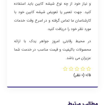
و نیاز خود از چه نوع شیشه کابین باید استفاده
کنید. جهت تعمیر یا تعویض شیشه کابین خود با
کارشناسان ما تماس گرفته و در اسرع وقت خدمات
مورد نظر خود را دریافت کنید.
در محیط رقابتی امروز جواهر یدک با ارائه
محصولات باکیفیت و قیمت مناسب در خدمت شما
عزیزان می باشد.
‫0/5
‫(0 نظر)
مطالب مرتبط