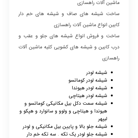
ماشین آلات راهسازی
ساخت شیشه های صاف و شیشه های خم دار
کابین انواع ماشین آلات راهسازی
ساخت و فروش انواع شیشه های جلو و عقب و
درب کابین و شیشه های کشویی کلیه ماشین آلات
راهسازی
شیشه لودر
شیشه لودر کوماتسو
شیشه لودر هیوندا
شیشه لودر هیتاچی
شیشه سمت دکل بیل مکانیکی کوماتسو و
هیوندا و هیتاچی و ولوو و سانوارد و هپکو و
لیپهر
شیشه جلو بالا و پایین بیل مکانیکی و لودر
شیشه جلو لودر یک تکه . سه تکه خم دار