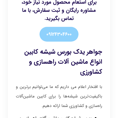
برای استعام محصول مورد نیاز خود،
مشاوره رایگان و ثبت سفارش، با ما
تماس بگیرید.
09124304600
جواهر یدک بورس شیشه کابین
انواع ماشین آلات راهسازی و
کشاورزی
با افتخار اعلام می داریم که ما می‌توانیم برترین و
باکیفیت‌ترین شیشه‌ها را برای کابین ماشین‌آلات
راه‌سازی و کشاورزی شما ارائه دهیم.