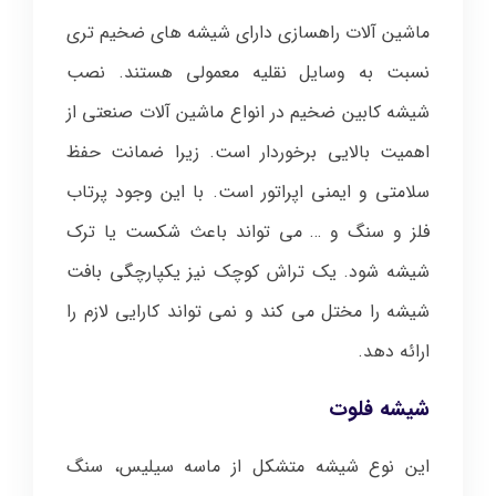
ماشین آلات راهسازی دارای شیشه های ضخیم تری
نسبت به وسایل نقلیه معمولی هستند. نصب
شیشه کابین ضخیم در انواع ماشین آلات صنعتی از
اهمیت بالایی برخوردار است. زیرا ضمانت حفظ
سلامتی و ایمنی اپراتور است. با این وجود پرتاب
فلز و سنگ و … می تواند باعث شکست یا ترک
شیشه شود. یک تراش کوچک نیز یکپارچگی بافت
شیشه را مختل می کند و نمی تواند کارایی لازم را
ارائه دهد.
شیشه فلوت
این نوع شیشه متشکل از ماسه سیلیس، سنگ