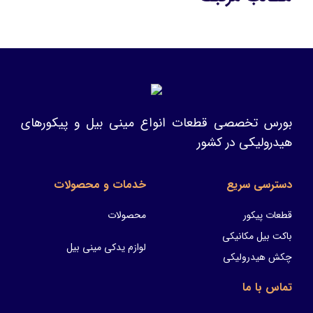
بورس تخصصی قطعات انواع مینی بیل و پیکورهای
هیدرولیکی در کشور
دسترسی سریع
خدمات و محصولات
قطعات پیکور
محصولات
باکت بیل مکانیکی
لوازم یدکی مینی بیل
چکش هیدرولیکی
تماس با ما