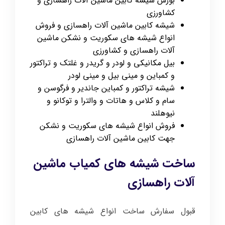
بورس شیشه کابین ماشین آلات راهسازی و
کشاورزی
شیشه کابین ماشین آلات راهسازی و فروش
انواع شیشه های سکوریت و نشکن ماشین
آلات راهسازی و کشاورزی
بیل مکانیکی و لودر و گریدر و غلتک و تراکتور
و کمباین و مینی بیل و مینی لودر
شیشه تراکتور و کمباین جاندیر و فرگوسن و
سام و کلاس و هاتات و والترا و توکانو و
نیوهلند
فروش انواع شیشه های سکوریت و نشکن
جهت کابین ماشین آلات راهسازی
ساخت شیشه های کمیاب ماشین
آلات راهسازی
قبول سفارش ساخت انواع شیشه های کابین