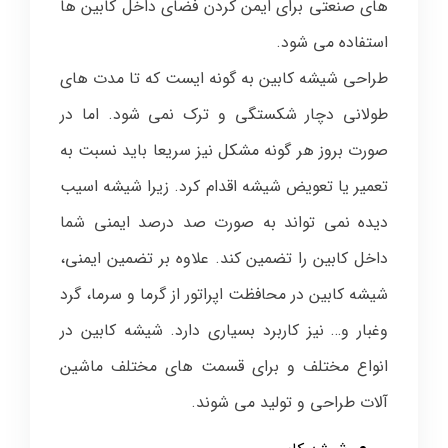
های صنعتی برای ایمن کردن فضای داخل کابین ها
استفاده می شود.
طراحی شیشه کابین به گونه ایست که تا مدت های
طولانی دچار شکستگی و ترک نمی شود. اما در
صورت بروز هر گونه مشکل نیز سریعا باید نسبت به
تعمیر یا تعویض شیشه اقدام کرد. زیرا شیشه اسیب
دیده نمی تواند به صورت صد درصد ایمنی شما
داخل کابین را تضمین کند. علاوه بر تضمین ایمنی،
شیشه کابین در محافظت اپراتور از گرما و سرما، گرد
وغبار و… نیز کاربرد بسیاری دارد. شیشه کابین در
انواع مختلف و برای قسمت های مختلف ماشین
آلات طراحی و تولید می شوند.