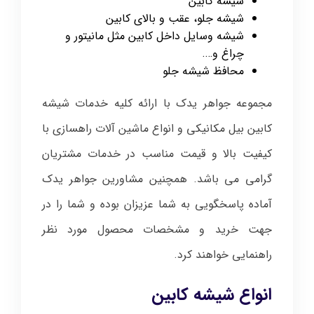
شیشه کابین
شیشه جلو، عقب و بالای کابین
شیشه وسایل داخل کابین مثل مانیتور و
چراغ و….
محافظ شیشه جلو
مجموعه جواهر یدک با ارائه کلیه خدمات شیشه
کابین بیل مکانیکی و انواع ماشین آلات راهسازی با
کیفیت بالا و قیمت مناسب در خدمات مشتریان
گرامی می باشد. همچنین مشاورین جواهر یدک
آماده پاسخگویی به شما عزیزان بوده و شما را در
جهت خرید و مشخصات محصول مورد نظر
راهنمایی خواهند کرد.
انواع شیشه کابین