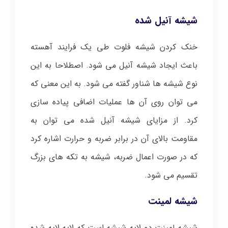
شیشه آنیل شده
خنک کردن شیشه فلوت طی یک فرایند آهسته
باعث ایجاد شیشه آنیل می شود. اصطلاحا به این
نوع شیشه ها شناور گفته می شود. به این معنی که
می توان روی آن ها عملیات اضافی پیاده سازی
کرد. از مزایای شیشه آنیل شده می توان به
مقاومت بالای آن در برابر ضربه و حرارت اشاره کرد
که در صورت اعمال ضربه، شیشه به تکه های بزرگ
تقسیم می شود.
شیشه لمینت
شیشه لمینت دو لایه شیشه است که لایه لایه شده