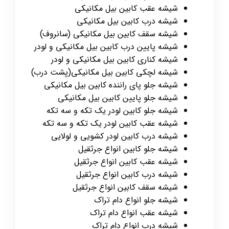
شیشه عقب کابین بیل مکانیکی
شیشه درب کابین بیل مکانیکی
شیشه سقف کابین بیل مکانیکی (سانروف)
شیشه پایین درب کابین بیل مکانیکی و لودر
شیشه کناری کابین بیل مکانیکی و لودر
شیشه لچکی کابین بیل مکانیکی(پشت درب)
شیشه جلو پای راننده کابین بیل مکانیکی
شیشه جلو پایین کابین بیل مکانیکی
شیشه جلو کابین لودر یک تکه و سه تکه
شیشه عقب کابین لودر یک تکه و سه تکه
شیشه درب کابین لودر کشویی و لولایی
شیشه جلو کابین انواع جرثقیل
شیشه عقب کابین انواع جرثقیل
شیشه درب کابین انواع جرثقیل
شیشه سقف کابین انواع جرثقیل
شیشه جلو انواع دام تراک
شیشه عقب انواع دام تراک
شیشه درب انواع دام تراک