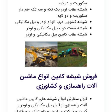
سکوریت و دولایه
شیشه عقب لودر یک تکه و سه تکه خم دار
سکوریت و دو لایه
شیشه کشویی درب انواع لودر و بیل مکانیکی
شیشه سمت درب بیل مکانیکی و لودر
شیشه عقب کابین بیل مکانیکی و لودر
فروش شیشه کابین انواع ماشین
آلات راهسازی و کشاورزی
قبول سفارش انواع شیشه های کابین ماشین
آلات راهسازی از قبیل بیل مکانیکی و لودر و
گریدر و بابکت و بلدوزر و دام تراک و جرثقیل