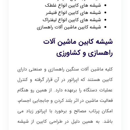
شیشه های کابین انواع غلطک
شیشه های کابین انواع فنیشر
شیشه های کابین انواع لیفتراک
شیشه کابین ماشین آلات راهسازی
شیشه کابین ماشین آلات
راهسازی و کشاورزی
کلیه ماشین آلات سنگین راهسازی و صنعتی دارای
کابین هستند که اپراتور در آن قرار گرفته و کنترل
عملیات دستگاه را برعهده دارد. از همین رو هنگام
فعالیت ماشین در اثر بلند کردن و جابجایی اجسام،
امکان پرتاب مصالح و برخورد با اپراتور زیاد می
باشد. به همین دلیل در طراحی کابین از شیشه