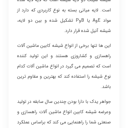
است. لایه میانی بسته به نوع کاربردی که دارد از
مواد EوA یا BوP تشکیل شده و بین دو لایه،
شیشه آنیل شده قرار دارد.
این ها تنها برخی از انواع شیشه کابین ماشین آلات
راهسازی و کشاروزی هستند و این تولید کننده
است که تصمیم می گیرد در انواع ماشین آلات کدام
نوع شیشه را استفاده کند که بهترین و مقاوم ترین
باشد.
جواهر یدک با دارا بودن چندین سال سابقه در تولید
وعرضه شیشه کابین انواع ماشین آلات راهسازی و
صنعتی شما را راهنمایی می کند که براساس عملکرد