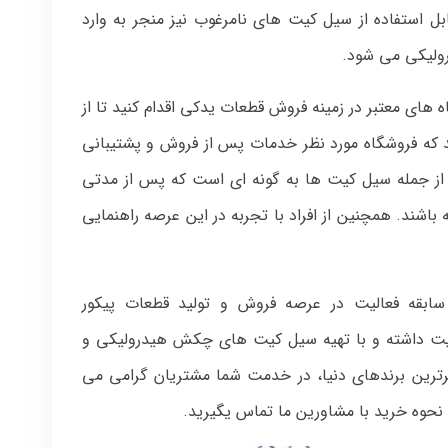
ل استفاده از سیل کیت های نامرغوب نیز منجر به وارد
ولیکی می شود.
اه های معتبر در زمینه فروش قطعات یدکی اقدام کنید تا از
که فروشگاه مورد نظر خدمات پس از فروش و پشتیبانی
 از جمله سیل کیت ها به گونه ای است که پس از مدتی
باشند. همچنین از افراد با تجربه در این عرصه راهنمایی
ابقه فعالیت در عرصه فروش و تولید قطعات پیکور
الیت داشته و با تهیه سیل کیت های چکش هیدرولیکی و
رترین برندهای دنیا، در خدمت شما مشتریان گرامی می
حوه خرید با مشاورین ما تماس یگیرید.