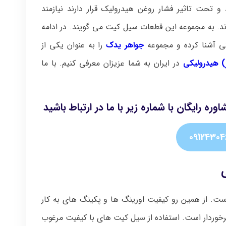
و تحت تاثیر فشار روغن هیدرولیک قرار دارند نیازمند
. به مجموعه این قطعات سیل کیت می گویند. در ادامه
ی آشنا کرده و مجموعه
جواهر یدک
را به عنوان یکی از
 هیدرولیکی
در ایران به شما عزیزان معرفی کنیم. با ما
رایگان با شماره زیر با ما در ارتباط باشید
09124304
ت. از همین رو کیفیت اورینگ ها و پکینگ های به کار
خوردار است. استفاده از سیل کیت های با کیفیت مرغوب