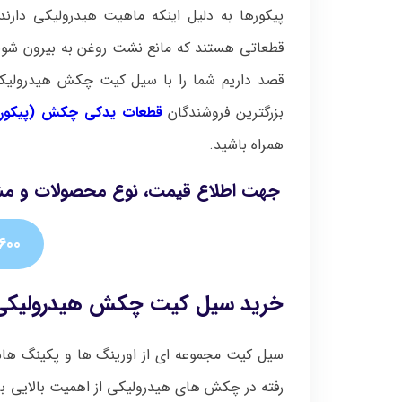
پیکورها به دلیل اینکه ماهیت هیدرولیکی دارند 
قطعاتی هستند که مانع نشت روغن به بیرون شوند
قصد داریم شما را با سیل کیت چکش هیدرولیک
بزرگترین فروشندگان
قطعات یدکی چکش (پیکور)
همراه باشید.
جهت اطلاع قیمت، نوع محصولات و مشاوره 
600
خرید سیل کیت چکش هیدرولیکی
سیل کیت مجموعه ای از اورینگ ها و پکینگ هاس
رفته در چکش های هیدرولیکی از اهمیت بالایی بر