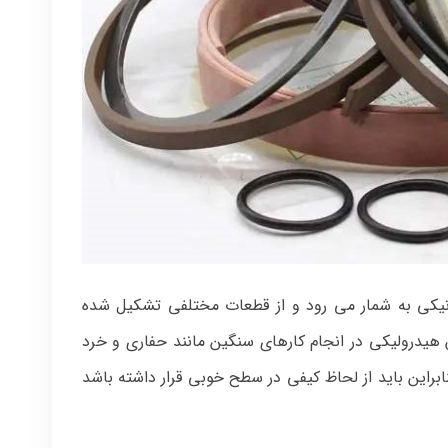
یکی به شمار می رود و از قطعات مختلفی تشکیل شده
یدرولیکی در انجام کارهای سنگین مانند حفاری و خرد
براین باید از لحاظ کیفی در سطح خوبی قرار داشته باشد