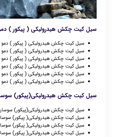
سیل کیت چکش هیدرولیکی ( پیکور ) دمو
سیل کیت چکش هیدرولیکی ( پیکور ) دمو DMB180
سیل کیت چکش هیدرولیکی ( پیکور ) دمو DMB230
سیل کیت چکش هیدرولیکی ( پیکور ) دمو DMB250
سیل کیت چکش هیدرولیکی ( پیکور ) دمو DMB360
سیل کیت چکش هیدرولیکی ( پیکور ) دمو B23
سیل کیت چکش هیدرولیکی ( پیکور ) دمو B360
سیل کیت چکش هیدرولیکی(پیکور) سوسا
سیل کیت چکش هیدرولیکی(پیکور) سوسان B40
سیل کیت چکش هیدرولیکی( پیکور) سوسان 50
سیل کیت چکش هیدرولیکی( پیکور) سوسان 60
سیل کیت چکش هیدرولیکی( پیکور) سوسان 70