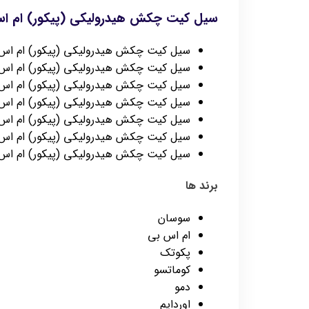
سیل کیت چکش هیدرولیکی (پیکور) ام 
سیل کیت چکش هیدرولیکی (پیکور) ام اس بی 50H
سیل کیت چکش هیدرولیکی (پیکور) ام اس بی 180H
سیل کیت چکش هیدرولیکی (پیکور) ام اس بی 200H
سیل کیت چکش هیدرولیکی (پیکور) ام اس بی 300H
سیل کیت چکش هیدرولیکی (پیکور) ام اس بی 0H
سیل کیت چکش هیدرولیکی (پیکور) ام اس بی 0H
سیل کیت چکش هیدرولیکی (پیکور) ام اس بی AT
برند ها
سوسان
ام اس بی
پکوتک
کوماتسو
دمو
اوردایم