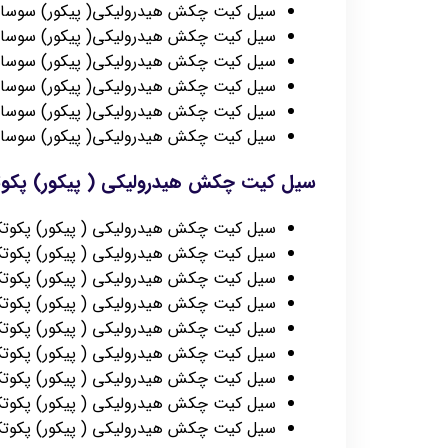
سیل کیت چکش هیدرولیکی( پیکور) سوسان 81
سیل کیت چکش هیدرولیکی( پیکور) سوسان 100
سیل کیت چکش هیدرولیکی( پیکور) سوسان 121
سیل کیت چکش هیدرولیکی( پیکور) سوسان 130
سیل کیت چکش هیدرولیکی( پیکور) سوسان 140
سیل کیت چکش هیدرولیکی( پیکور) سوسان 151
سیل کیت چکش هیدرولیکی ( پیکور) پکو
سیل کیت چکش هیدرولیکی ( پیکور) پکوتک S50
سیل کیت چکش هیدرولیکی ( پیکور) پکوتک D150
سیل کیت چکش هیدرولیکی ( پیکور) پکوتک D200
سیل کیت چکش هیدرولیکی ( پیکور) پکوتک D210
سیل کیت چکش هیدرولیکی ( پیکور) پکوتک S300
سیل کیت چکش هیدرولیکی ( پیکور) پکوتک V50
سیل کیت چکش هیدرولیکی ( پیکور) پکوتک V200
سیل کیت چکش هیدرولیکی ( پیکور) پکوتک V210
سیل کیت چکش هیدرولیکی ( پیکور) پکوتک V300