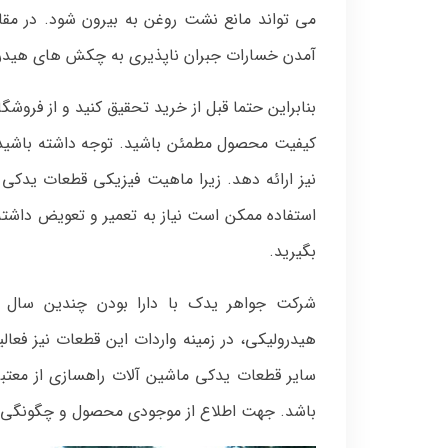
می تواند مانع نشت روغن به بیرون شود. در مقاب
آمدن خسارات جبران ناپذیری به چکش های هیدر
بنابراین حتما قبل از خرید تحقیق کنید و از فروشگ
کیفیت محصول مطمئن باشید. توجه داشته باشید 
نیز ارائه دهد. زیرا ماهیت فیزیکی قطعات یدکی
استفاده ممکن است نیاز به تعمیر و تعویض داشته 
بگیرید.
شرکت جواهر یدک با دارا بودن چندین سال س
هیدرولیکی، در زمینه واردات این قطعات نیز فع
سایر قطعات یدکی ماشین آلات راهسازی از معتب
باشد. جهت اطلاع از موجودی محصول و چگونگی ن