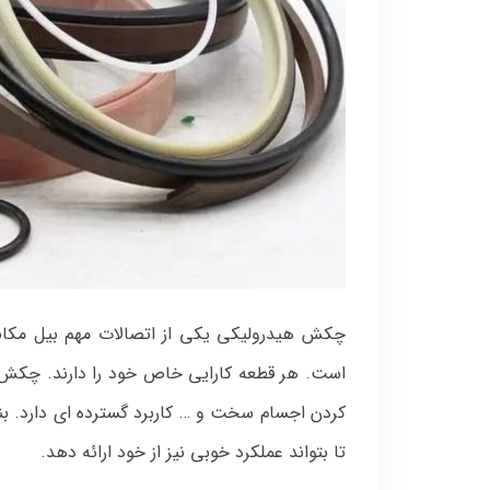
چکش هیدرولیکی یکی از اتصالات مهم بیل مکان
است. هر قطعه کارایی خاص خود را دارند. چکش ه
کردن اجسام سخت و … کاربرد گسترده ای دارد. بنا
تا بتواند عملکرد خوبی نیز از خود ارائه دهد.