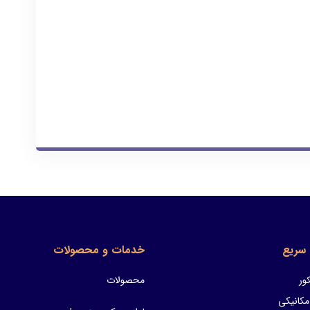
سریع
خدمات و محصولات
ور
محصولات
مکانیکی