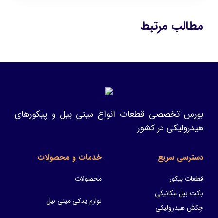
مطالب مرتبط
بورس تخصصی قطعات انواع مینی بیل و پیکورهای
هیدرولیکی در کشور
دسترسی سریع
خدمات و محصولات
قطعات پیکور
محصولات
باکت بیل مکانیکی
لوازم یدکی مینی بیل
چکش هیدرولیکی