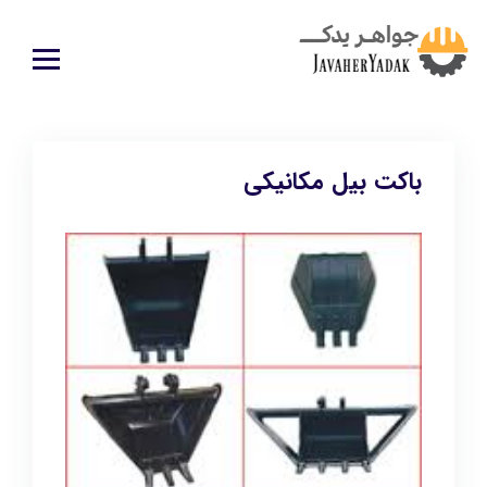
باکت بیل مکانیکی