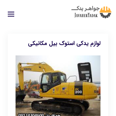
لوازم یدکی استوک بیل مکانیکی