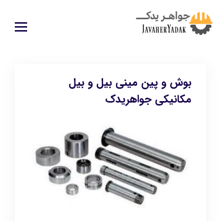
بوش و پین مینی بیل و بیل
مکانیکی جواهریدک