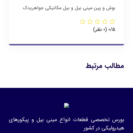
بوش و پین مینی بیل و بیل مکانیکی جواهریدک
‫0/5
‫(0 نظر)
مطالب مرتبط
بورس تخصصی قطعات انواع مینی بیل و پیکورهای
هیدرولیکی در کشور