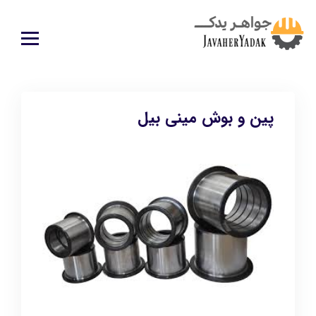
پین و بوش مینی بیل